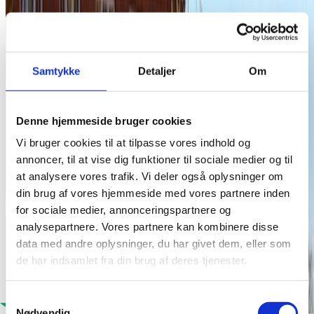
Samtykke
Detaljer
Om
Denne hjemmeside bruger cookies
Vi bruger cookies til at tilpasse vores indhold og
annoncer, til at vise dig funktioner til sociale medier og til
at analysere vores trafik. Vi deler også oplysninger om
din brug af vores hjemmeside med vores partnere inden
for sociale medier, annonceringspartnere og
analysepartnere. Vores partnere kan kombinere disse
data med andre oplysninger, du har givet dem, eller som
de har indsamlet fra din brug af deres tjenester.
Samtykkevalg
Nødvendig