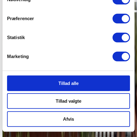
Præferencer
Statistik
Marketing
Tillad alle
Tillad valgte
Afvis