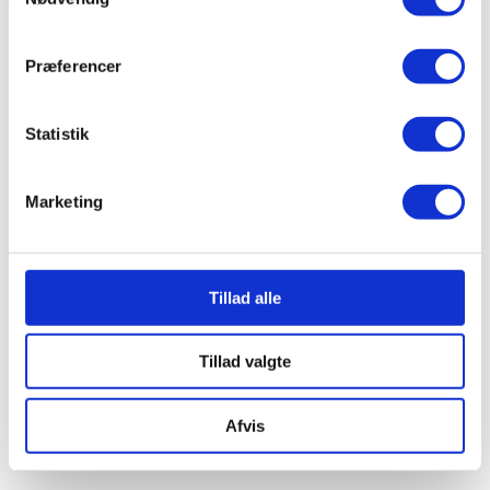
Præferencer
Statistik
Marketing
Tillad alle
Tillad valgte
Afvis