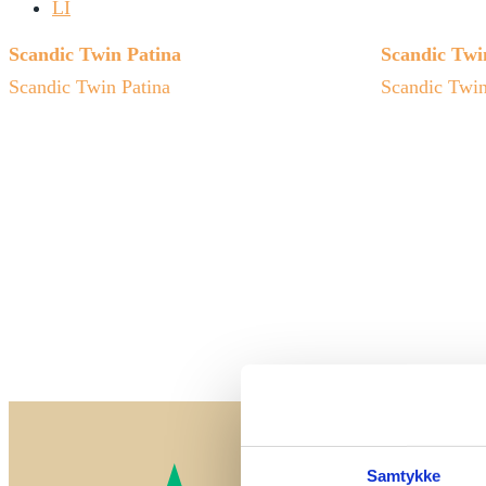
LI
Scandic Twin Patina
Scandic Twi
Scandic Twin Patina
Scandic Twi
Samtykke