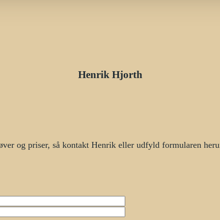
Henrik Hjorth
øver og priser, så kontakt Henrik eller udfyld formularen heru