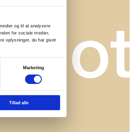
 medier og til at analysere
nden for sociale medier,
e oplysninger, du har givet
Marketing
Tillad alle