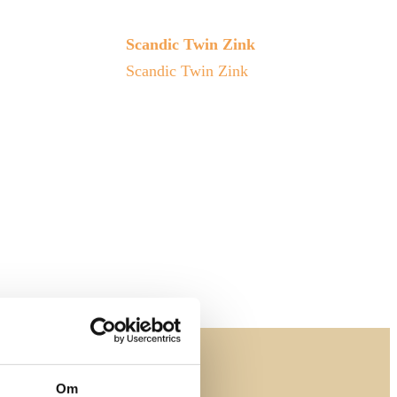
Scandic Twin Zink
Scandic Twin Zink
Om