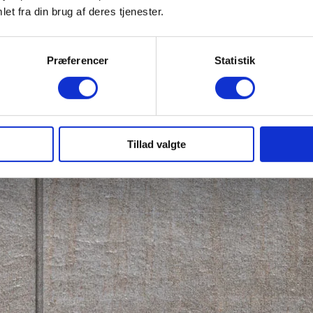
et fra din brug af deres tjenester.
Præferencer
Statistik
Tillad valgte