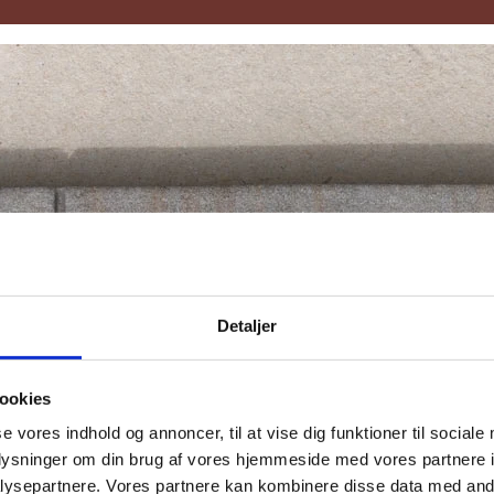
Detaljer
ookies
se vores indhold og annoncer, til at vise dig funktioner til sociale
oplysninger om din brug af vores hjemmeside med vores partnere i
ysepartnere. Vores partnere kan kombinere disse data med andr