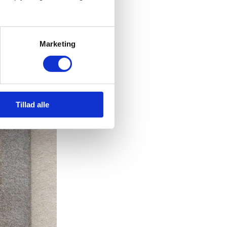
Marketing
Tillad alle