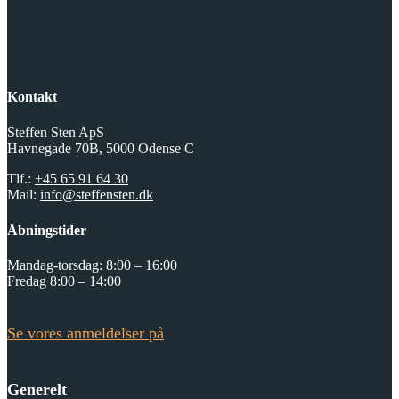
Kontakt
Steffen Sten ApS
Havnegade 70B, 5000 Odense C
Tlf.:
+45 65 91 64 30
Mail:
info@steffensten.dk
Åbningstider
Mandag-torsdag: 8:00 – 16:00
Fredag 8:00 – 14:00
Se vores anmeldelser på
Generelt