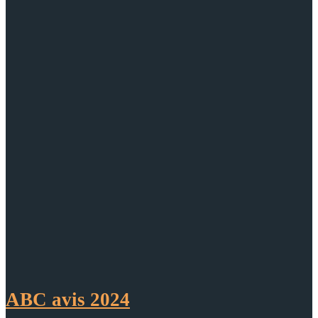
ABC avis 2024