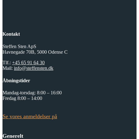
Kontakt
Steffen Sten ApS
Havnegade 70B, 5000 Odense C
Tlf.:
+45 65 91 64 30
Mail:
info@steffensten.dk
Åbningstider
Mandag-torsdag: 8:00 – 16:00
Fredag 8:00 – 14:00
Se vores anmeldelser på
Generelt