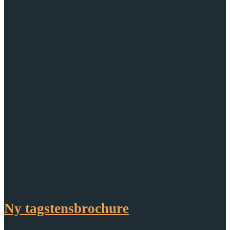
Ny tagstensbrochure