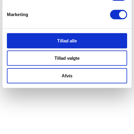
Marketing
Tillad alle
Tillad valgte
Afvis