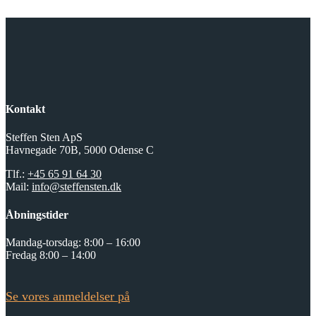
Kontakt
Steffen Sten ApS
Havnegade 70B, 5000 Odense C
Tlf.:
+45 65 91 64 30
Mail:
info@steffensten.dk
Åbningstider
Mandag-torsdag: 8:00 – 16:00
Fredag 8:00 – 14:00
Se vores anmeldelser på