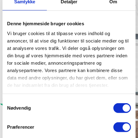
Samtykke
Detaljer
Om
Denne hjemmeside bruger cookies
Vi bruger cookies til at tilpasse vores indhold og
annoncer, til at vise dig funktioner til sociale medier og til
at analysere vores trafik. Vi deler også oplysninger om
din brug af vores hjemmeside med vores partnere inden
for sociale medier, annonceringspartnere og
analysepartnere. Vores partnere kan kombinere disse
data med andre oplysninger, du har givet dem, eller som
de har indsamlet fra din brug af deres tjenester.
Samtykkevalg
Nødvendig
Præferencer