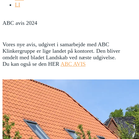
LI
ABC avis 2024
Vores nye avis, udgivet i samarbejde med ABC
Klinkergruppe er lige landet på kontoret. Den bliver
omdelt med bladet Landskab ved næste udgivelse.
Du kan også se den HER
ABC AVIS