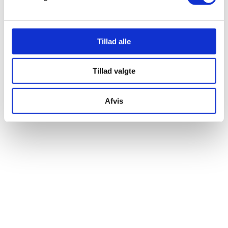
Tillad alle
Tillad valgte
Afvis