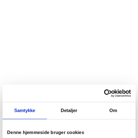
Samtykke
Detaljer
Om
Denne hjemmeside bruger cookies