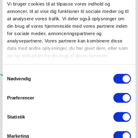
Vi bruger cookies til at tilpasse vores indhold og
annoncer, til at vise dig funktioner til sociale medier og til
at analysere vores trafik. Vi deler også oplysninger om
din brug af vores hjemmeside med vores partnere inden
for sociale medier, annonceringspartnere og
analysepartnere. Vores partnere kan kombinere disse
data med andre oplysninger, du har givet dem, eller som
de har indsamlet fra din brug af deres tjenester.
Samtykkevalg
Nødvendig
Præferencer
Statistik
Marketing