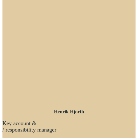
Henrik Hjorth
Key account &
/ responsibility manager