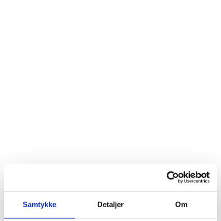
Samtykke
Detaljer
Om