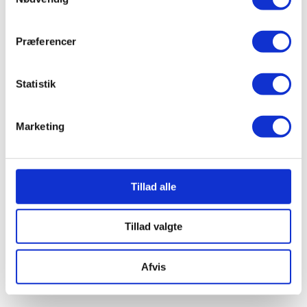
Præferencer
Statistik
Marketing
Tillad alle
Tillad valgte
Afvis