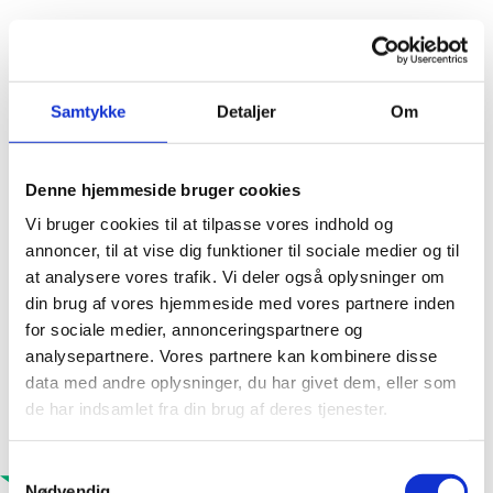
Samtykke
Detaljer
Om
Denne hjemmeside bruger cookies
Vi bruger cookies til at tilpasse vores indhold og
annoncer, til at vise dig funktioner til sociale medier og til
at analysere vores trafik. Vi deler også oplysninger om
din brug af vores hjemmeside med vores partnere inden
for sociale medier, annonceringspartnere og
analysepartnere. Vores partnere kan kombinere disse
data med andre oplysninger, du har givet dem, eller som
de har indsamlet fra din brug af deres tjenester.
Samtykkevalg
Nødvendig