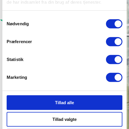
de har indsamlet fra din brug af deres tjenester.
Samtykkevalg
Nødvendig
Præferencer
Statistik
Marketing
Tillad alle
Tillad valgte