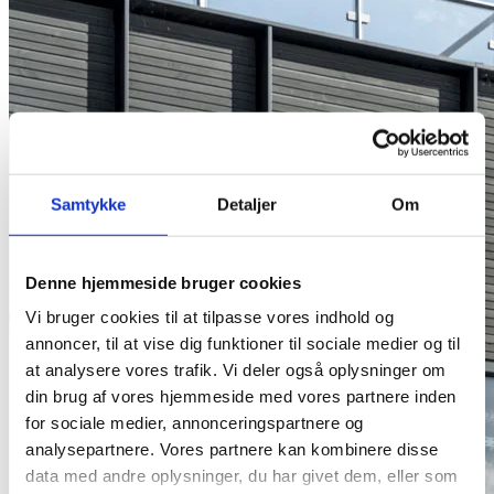
Samtykke
Detaljer
Om
Denne hjemmeside bruger cookies
Vi bruger cookies til at tilpasse vores indhold og
annoncer, til at vise dig funktioner til sociale medier og til
at analysere vores trafik. Vi deler også oplysninger om
din brug af vores hjemmeside med vores partnere inden
for sociale medier, annonceringspartnere og
analysepartnere. Vores partnere kan kombinere disse
data med andre oplysninger, du har givet dem, eller som