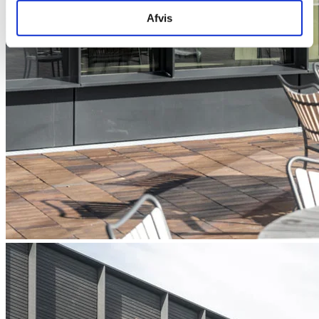
Afvis