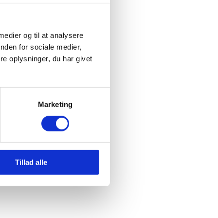
 medier og til at analysere
nden for sociale medier,
e oplysninger, du har givet
Marketing
Tillad alle