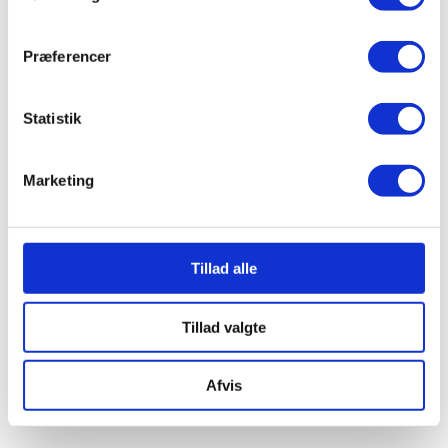
Præferencer
Statistik
Marketing
Tillad alle
Tillad valgte
Afvis