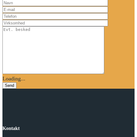
Loading...
Send
Kontakt