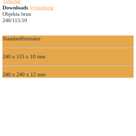
Tilbehør
Downloads
Vejledning
Objekta brun
240/115/10
Standardformater
240 x 115 x 10 mm
240 x 240 x 12 mm