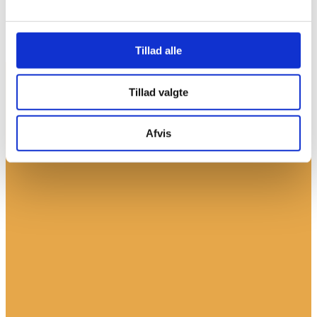
Tillad alle
Tillad valgte
Afvis