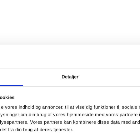
Detaljer
ookies
se vores indhold og annoncer, til at vise dig funktioner til sociale
oplysninger om din brug af vores hjemmeside med vores partnere i
ysepartnere. Vores partnere kan kombinere disse data med andr
et fra din brug af deres tjenester.