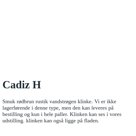
Cadiz H
Smuk rødbrun rustik vandstrøgen klinke. Vi er ikke
lagerførende i denne type, men den kan leveres på
bestilling og kun i hele paller. Klinken kan ses i vores
udstilling. klinken kan også ligge på fladen.