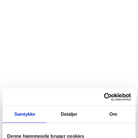
Samtykke
Detaljer
Om
Denne hjemmeside bruger cookies