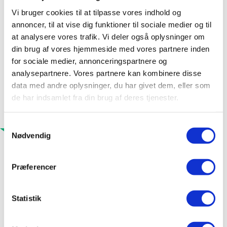
Vi bruger cookies til at tilpasse vores indhold og
annoncer, til at vise dig funktioner til sociale medier og til
at analysere vores trafik. Vi deler også oplysninger om
din brug af vores hjemmeside med vores partnere inden
for sociale medier, annonceringspartnere og
analysepartnere. Vores partnere kan kombinere disse
data med andre oplysninger, du har givet dem, eller som
de har indsamlet fra din brug af deres tjenester.
Samtykkevalg
Nødvendig
Præferencer
Statistik