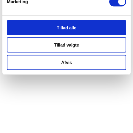
Marketing
Tillad alle
Tillad valgte
Afvis