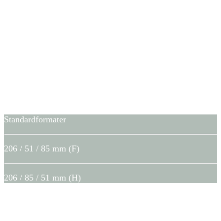
Standardformater
206 / 51 / 85 mm (F)
206 / 85 / 51 mm (H)