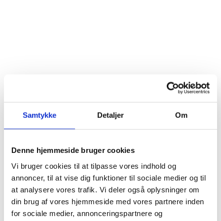
Samtykke
Detaljer
Om
Denne hjemmeside bruger cookies
Vi bruger cookies til at tilpasse vores indhold og
annoncer, til at vise dig funktioner til sociale medier og til
at analysere vores trafik. Vi deler også oplysninger om
din brug af vores hjemmeside med vores partnere inden
for sociale medier, annonceringspartnere og