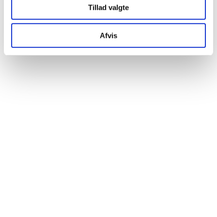
Tillad valgte
Afvis