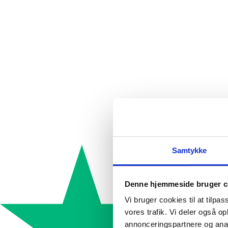
Samtykke
Denne hjemmeside bruger c
Vi bruger cookies til at tilpas
vores trafik. Vi deler også 
annonceringspartnere og anal