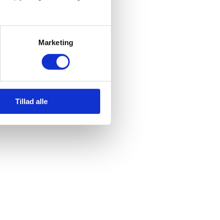
Marketing
Tillad alle