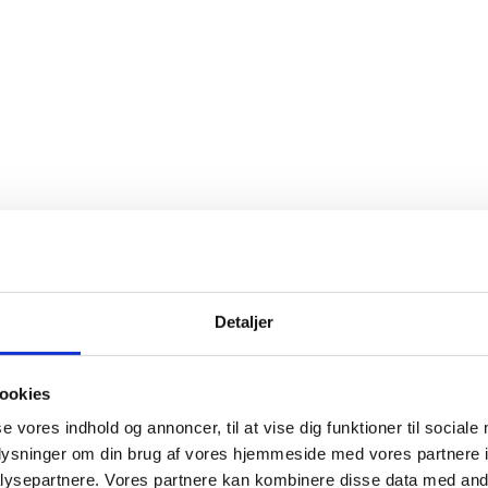
Detaljer
ookies
se vores indhold og annoncer, til at vise dig funktioner til sociale
oplysninger om din brug af vores hjemmeside med vores partnere i
ysepartnere. Vores partnere kan kombinere disse data med andr