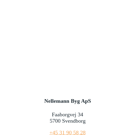
Nellemann Byg ApS
Faaborgvej 34
5700 Svendborg
+45 31 90 58 28