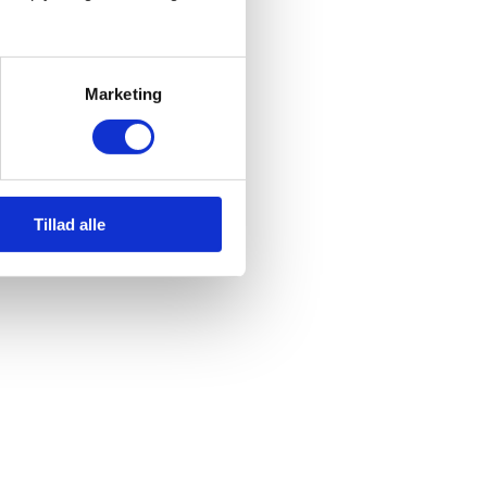
Marketing
Tillad alle