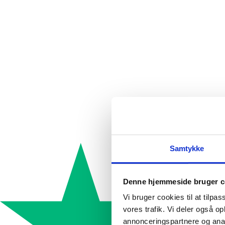
Samtykke
Denne hjemmeside bruger c
Vi bruger cookies til at tilpas
vores trafik. Vi deler også 
annonceringspartnere og anal