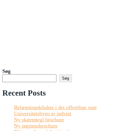
Søg
Søg
Recent Posts
Belægningsklinker i det offentlige rum
Universitetsbyen er indviet
Ny skærmtegl brochure
Ny tagstensbrochure