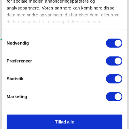
for sociale medier, annonceringspartnere og
analysepartnere. Vores partnere kan kombinere disse
data med andre oplysninger, du har givet dem, eller som
de har indsamlet fra din brug af deres tjenester.
Samtykkevalg
Nødvendig
Præferencer
Statistik
Marketing
Tillad alle