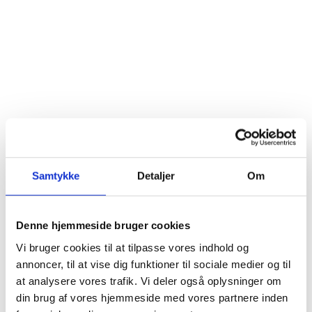
Samtykke
Detaljer
Om
Denne hjemmeside bruger cookies
Vi bruger cookies til at tilpasse vores indhold og
annoncer, til at vise dig funktioner til sociale medier og til
at analysere vores trafik. Vi deler også oplysninger om
din brug af vores hjemmeside med vores partnere inden