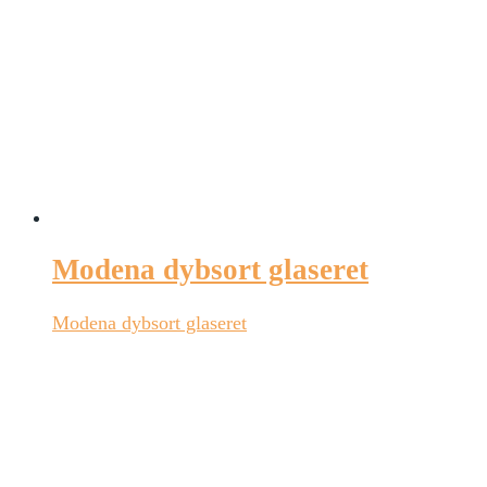
Modena dybsort glaseret
Modena dybsort glaseret