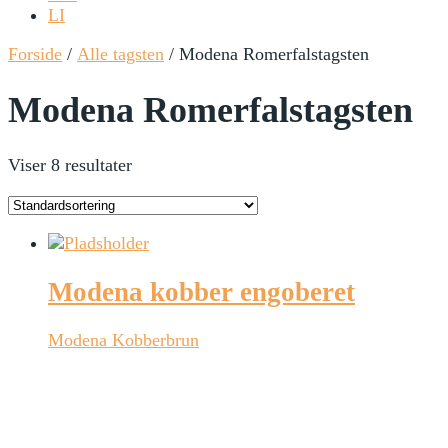
LI
Forside
/
Alle tagsten
/ Modena Romerfalstagsten
Modena Romerfalstagsten
Viser 8 resultater
Modena kobber engoberet
Modena Kobberbrun